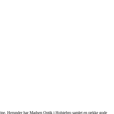
 øjne. Herunder har Madsen Optik i Holstebro samlet en række gode