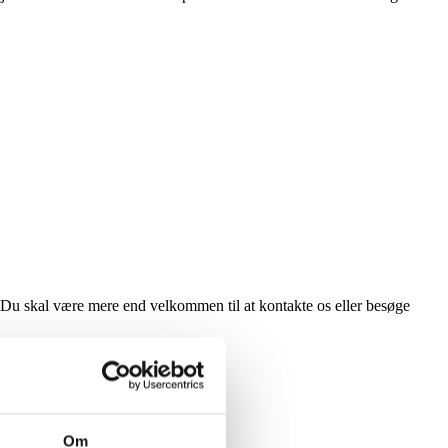
 Du skal være mere end velkommen til at kontakte os eller besøge
Om